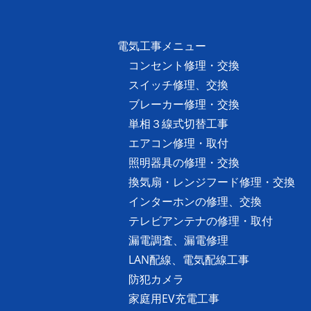
電気工事メニュー
コンセント修理・交換
スイッチ修理、交換
ブレーカー修理・交換
単相３線式切替工事
エアコン修理・取付
照明器具の修理・交換
換気扇・レンジフード修理・交換
インターホンの修理、交換
テレビアンテナの修理・取付
漏電調査、漏電修理
LAN配線、電気配線工事
防犯カメラ
家庭用EV充電工事