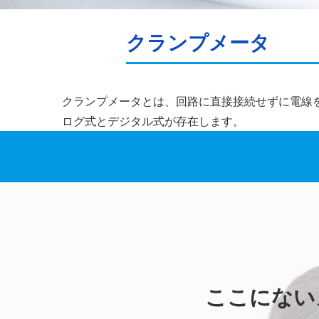
クランプメータ
クランプメータとは、回路に直接接続せずに電線
ログ式とデジタル式が存在します。
ここにない