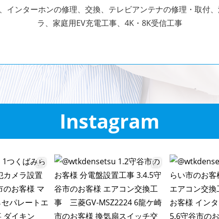
、インターホンの修理、交換、テレビアンテナの修理・取付
ラ、家庭用EV充電工事、
4K・8K受信工事
Instagram