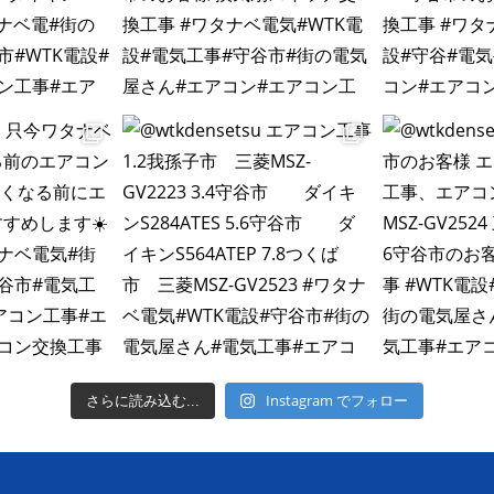
Instagram でフォロー
さらに読み込む...