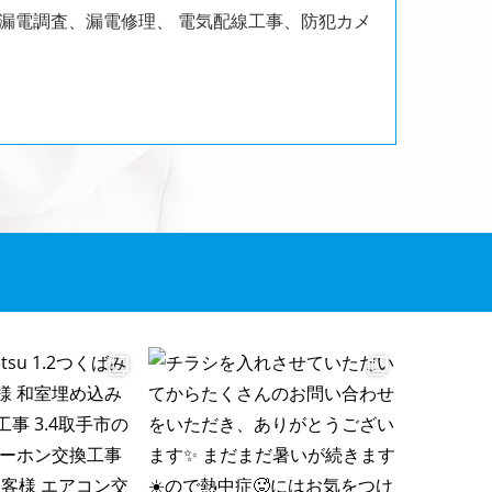
、漏電調査、漏電修理、
電気配線工事、防犯カメ