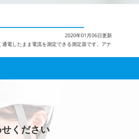
2020年01月06日更新
く通電したまま電流を測定できる測定器です。アナ
わせください