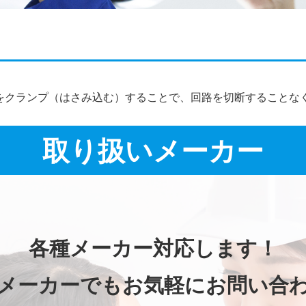
施工事例詳細
をクランプ（はさみ込む）することで、回路を切断することな
取り扱いメーカー
各種メーカー対応します！
メーカーでもお気軽にお問い合