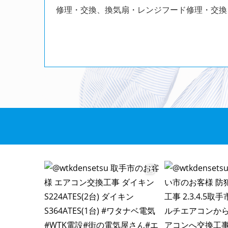
修理・交換、換気扇・レンジフード修理・交換