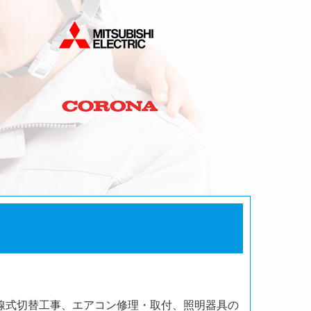
線式切替工事、エアコン修理・取付、照明器具の