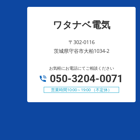
ワタナベ電気
〒302-0116
茨城県守谷市大柏1034-2
お気軽にお電話にてご相談ください
050-3204-0071
営業時間10:00～19:00 （不定休）