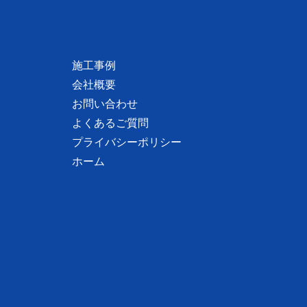
施工事例
会社概要
お問い合わせ
よくあるご質問
プライバシーポリシー
ホーム