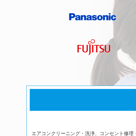
エアコンクリーニング・洗浄、コンセント修理