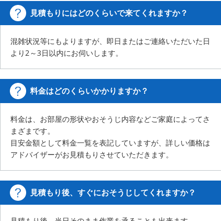
見積もりにはどのくらいで来てくれますか？
混雑状況等にもよりますが、即日またはご連絡いただいた日
より2～3日以内にお伺いします。
料金はどのくらいかかりますか？
料金は、お部屋の形状やおそうじ内容などご家庭によってさ
まざまです。
目安金額として料金一覧を表記していますが、詳しい価格は
アドバイザーがお見積もりさせていただきます。
見積もり後、すぐにおそうじしてくれますか？
見積もり後、当日そのまま作業を承ることも出来ます。