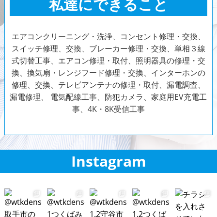
私達にできること
エアコンクリーニング・洗浄、コンセント修理・交換、
スイッチ修理、交換、ブレーカー修理・交換、単相３線
式切替工事、エアコン修理・取付、照明器具の修理・交
換、換気扇・レンジフード修理・交換、インターホンの
修理、交換、テレビアンテナの修理・取付、漏電調査、
漏電修理、
電気配線工事、防犯カメラ、家庭用EV充電工
事、
4K・8K受信工事
Instagram