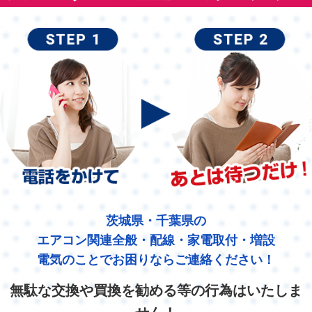
茨城県・千葉県の
エアコン関連全般・配線・家電取付・増設
電気のことでお困りならご連絡ください！
無駄な交換や買換を勧める等の行為はいたしま