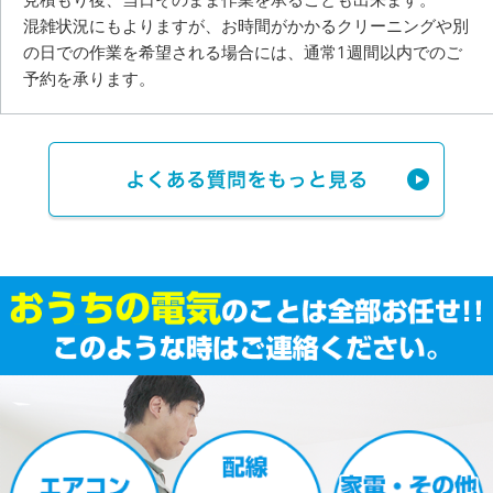
混雑状況にもよりますが、お時間がかかるクリーニングや別
の日での作業を希望される場合には、
通常1週間以内でのご
予約を承ります。