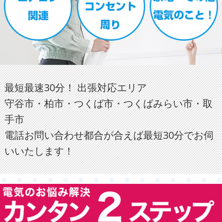
最短最速30分！ 出張対応エリア
守谷市・柏市・つくば市・つくばみらい市・取
手市
電話お問い合わせ都合が合えば最短30分でお伺
いいたします！