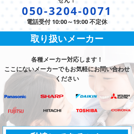
せん！
050-3204-0071
電話受付 10:00～19:00 不定休
取り扱いメーカー
各種メーカー対応します！
ここにないメーカーでもお気軽にお問い合わせ
ください