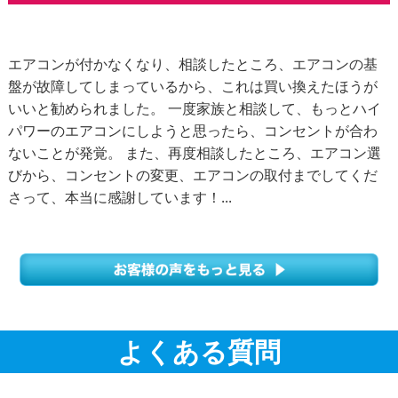
エアコンが付かなくなり、相談したところ、エアコンの基
盤が故障してしまっているから、これは買い換えたほうが
いいと勧められました。 一度家族と相談して、もっとハイ
パワーのエアコンにしようと思ったら、コンセントが合わ
ないことが発覚。 また、再度相談したところ、エアコン選
びから、コンセントの変更、エアコンの取付までしてくだ
さって、本当に感謝しています！...
よくある質問