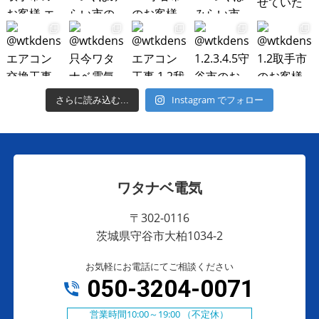
Instagram でフォロー
さらに読み込む...
ワタナベ電気
〒302-0116
茨城県守谷市大柏1034-2
お気軽にお電話にてご相談ください
050-3204-0071
営業時間10:00～19:00 （不定休）