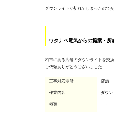
ダウンライトが切れてしまったので
ワタナベ電気からの提案・所
柏市にある店舗のダウンライトを交
ご依頼ありがとうございました！
工事対応場所
店舗
作業内容
ダウン
種類
・・