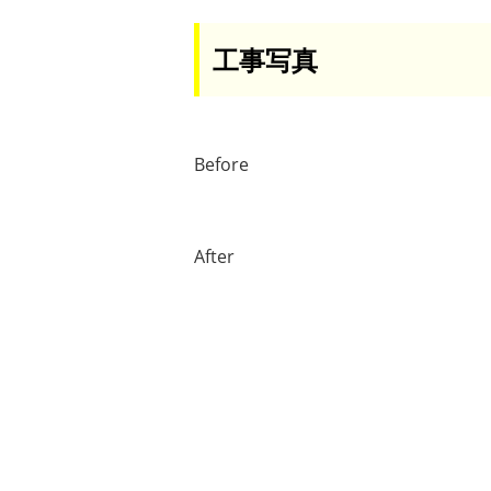
工事写真
Before
After