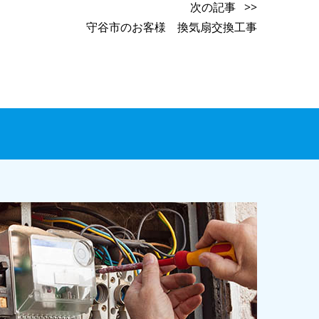
次の記事 >>
守谷市のお客様 換気扇交換工事