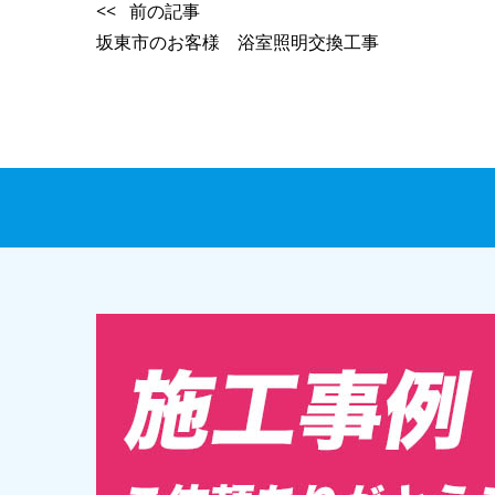
<< 前の記事
坂東市のお客様 浴室照明交換工事