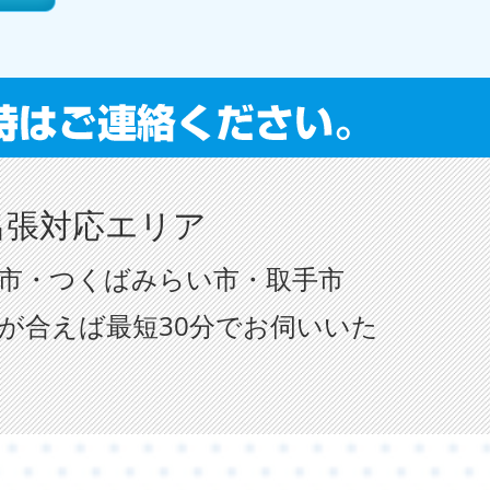
出張対応エリア
市・つくばみらい市・取手市
が合えば最短30分でお伺いいた