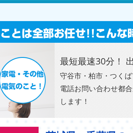
最短最速30分！ 
守谷市・柏市・つくば
電話お問い合わせ都合
します！