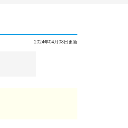
2024年04月08日更新