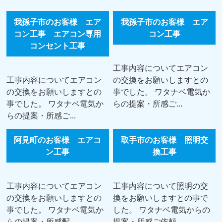
我孫子市のお客様 エア
我孫子市のお客様 エア
コン工事 エアコン専用
コン工事
コンセント工事
工事内容についてエアコン
工事内容についてエアコン
の交換をお願いしますとの
の交換をお願いしますとの
事でした。 ワタナベ電気か
事でした。 ワタナベ電気か
らの提案・所感ご...
らの提案・所感ご...
阿見町のお客様 エアコ
取手市のお客様 照明交
ン工事
換工事
工事内容についてエアコン
工事内容について照明の交
の交換をお願いしますとの
換をお願いしますとの事で
事でした。 ワタナベ電気か
した。 ワタナベ電気からの
らの提案・所感配...
提案・所感ご依頼...