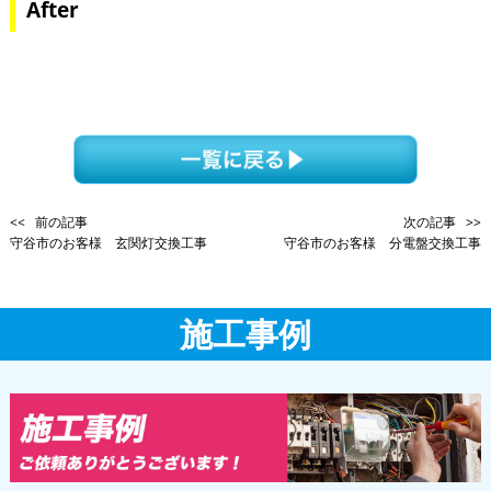
After
<< 前の記事
次の記事 >>
守谷市のお客様 玄関灯交換工事
守谷市のお客様 分電盤交換工事
施工事例