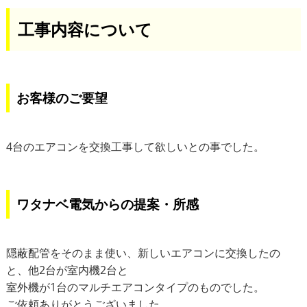
工事内容について
お客様のご要望
4台のエアコンを交換工事して欲しいとの事でした。
ワタナベ電気からの提案・所感
隠蔽配管をそのまま使い、新しいエアコンに交換したの
と、他2台が室内機2台と
室外機が1台のマルチエアコンタイプのものでした。
ご依頼ありがとうございました。