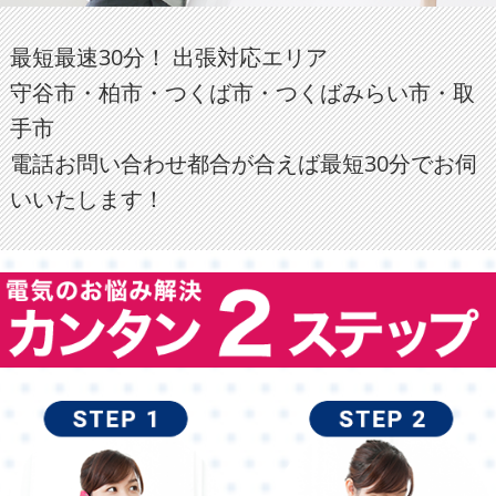
最短最速30分！ 出張対応エリア
守谷市・柏市・つくば市・つくばみらい市・取
手市
電話お問い合わせ都合が合えば最短30分でお伺
いいたします！