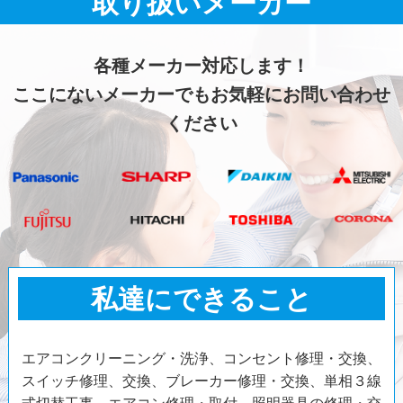
取り扱いメーカー
各種メーカー対応します！
ここにないメーカーでもお気軽にお問い合わせ
ください
私達にできること
エアコンクリーニング・洗浄、コンセント修理・交換、
スイッチ修理、交換、ブレーカー修理・交換、単相３線
式切替工事、エアコン修理・取付、照明器具の修理・交