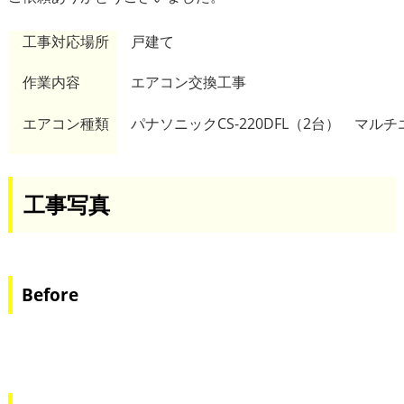
工事対応場所
戸建て
作業内容
エアコン交換工事
エアコン種類
パナソニックCS-220DFL（2台） マルチエア
工事写真
Before