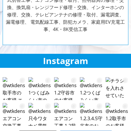
換、換気扇・レンジフード修理・交換、インターホンの
修理、交換、テレビアンテナの修理・取付、漏電調査、
漏電修理、
電気配線工事、防犯カメラ、家庭用EV充電工
事、
4K・8K受信工事
Instagram