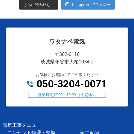
Instagram でフォロー
さらに読み込む...
ワタナベ電気
〒302-0116
茨城県守谷市大柏1034-2
お気軽にお電話にてご相談ください
050-3204-0071
営業時間10:00～19:00 （不定休）
電気工事メニュー
コンセント修理・交換
施工事例