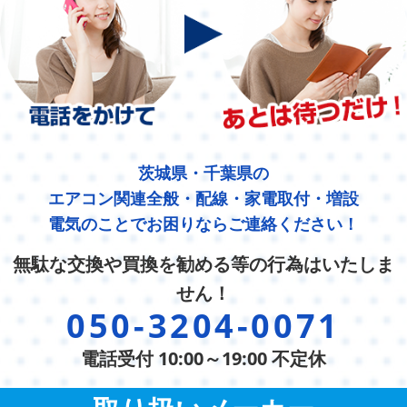
茨城県・千葉県の
エアコン関連全般・配線・家電取付・増設
電気のことでお困りならご連絡ください！
無駄な交換や買換を勧める等の行為はいたしま
せん！
050-3204-0071
電話受付 10:00～19:00 不定休