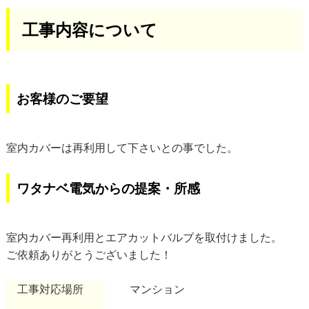
工事内容について
お客様のご要望
室内カバーは再利用して下さいとの事でした。
ワタナベ電気からの提案・所感
室内カバー再利用とエアカットバルブを取付けました。
ご依頼ありがとうございました！
工事対応場所
マンシ