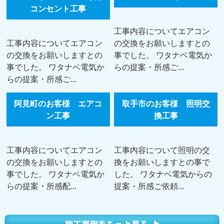
コンセント工事
工事内容についてエアコン
工事内容についてエアコン
の交換をお願いしますとの
の交換をお願いしますとの
事でした。 ワタナベ電気か
事でした。 ワタナベ電気か
らの提案・所感ご...
らの提案・所感ご...
阿見町のお客様 エアコ
取手市のお客様 照明交
ン工事
換工事
工事内容についてエアコン
工事内容について照明の交
の交換をお願いしますとの
換をお願いしますとの事で
事でした。 ワタナベ電気か
した。 ワタナベ電気からの
らの提案・所感配...
提案・所感ご依頼...