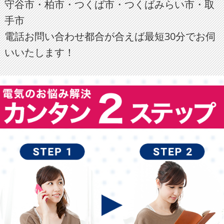
守谷市・柏市・つくば市・つくばみらい市・取
手市
電話お問い合わせ都合が合えば最短30分でお伺
いいたします！