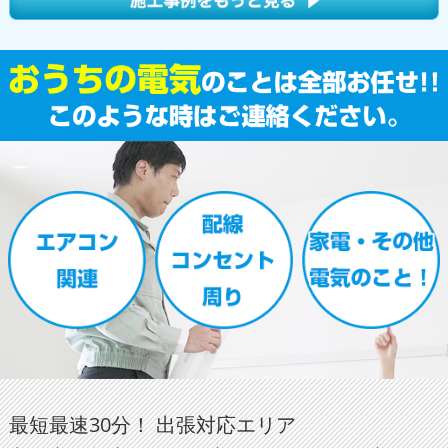
最短最速30分！ 出張対応エリア