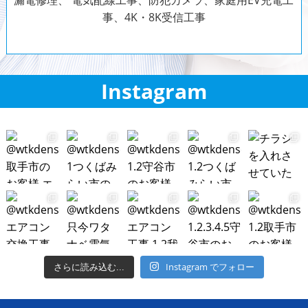
事、
4K・8K受信工事
Instagram
Instagram でフォロー
さらに読み込む...