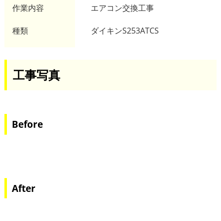
作業内容
エアコン交換工事
種類
ダイキンS253ATCS
工事写真
Before
After