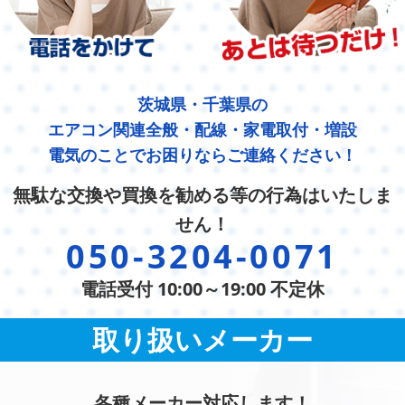
茨城県・千葉県の
エアコン関連全般・配線・家電取付・増設
電気のことでお困りならご連絡ください！
無駄な交換や買換を勧める等の行為はいたしま
せん！
050-3204-0071
電話受付 10:00～19:00 不定休
取り扱いメーカー
各種メーカー対応します！