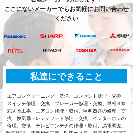
ここにないメーカーでもお気軽にお問い合わせ
ください
私達にできること
エアコンクリーニング・洗浄、コンセント修理・交換、
スイッチ修理、交換、ブレーカー修理・交換、単相３線
式切替工事、エアコン修理・取付、照明器具の修理・交
換、換気扇・レンジフード修理・交換、インターホンの
修理、交換、テレビアンテナの修理・取付、漏電調査、
漏電修理、
電気配線工事、防犯カメラ、家庭用EV充電工