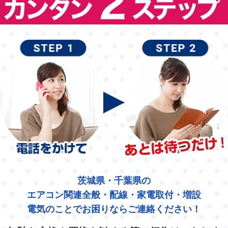
茨城県・千葉県の
エアコン関連全般・配線・家電取付・増設
電気のことでお困りならご連絡ください！