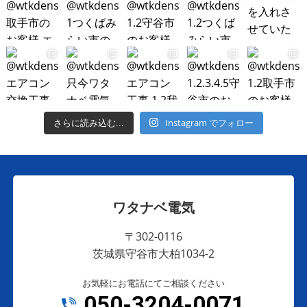
Instagram でフォロー
さらに読み込む...
ワタナベ電気
〒302-0116
茨城県守谷市大柏1034-2
お気軽にお電話にてご相談ください
050-3204-0071