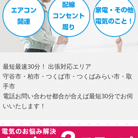
最短最速30分！ 出張対応エリア
守谷市・柏市・つくば市・つくばみらい市・取
手市
電話お問い合わせ都合が合えば最短30分でお伺
いいたします！