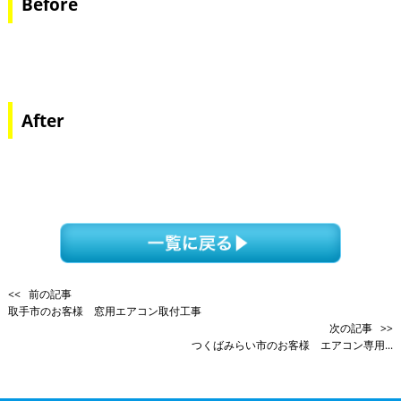
Before
After
<< 前の記事
取手市のお客様 窓用エアコン取付工事
次の記事 >>
つくばみらい市のお客様 エアコン専用...