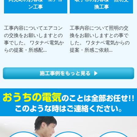
ン工事
換工事
工事内容についてエアコン
工事内容について照明の交
の交換をお願いしますとの
換をお願いしますとの事で
事でした。 ワタナベ電気か
した。 ワタナベ電気からの
らの提案・所感配...
提案・所感ご依頼...