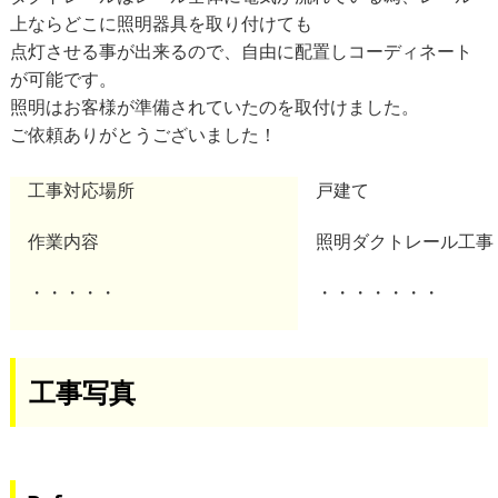
上ならどこに照明器具を取り付けても
点灯させる事が出来るので、自由に配置しコーディネート
が可能です。
照明はお客様が準備されていたのを取付けました。
ご依頼ありがとうございました！
工事対応場所
戸建て
作業内容
照明ダクトレール工事
・・・・・
・・・・・・・
工事写真