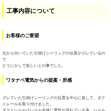
工事内容について
お客様のご要望
元から付いていた引掛けシーリングの位置がズレているの
で
どうにかして欲しいとの事でした。
ワタナベ電気からの提案・所感
ズレていた引掛けシーリングの位置を中心に直して、ダク
トレールを取り付けました。
ダクトレールはレール全体に電気が流れている為、レール