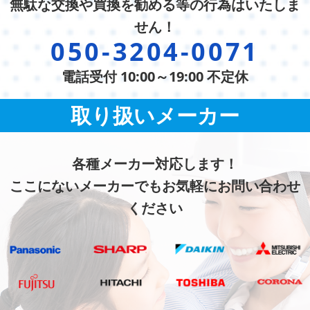
無駄な交換や買換を勧める等の行為はいたしま
せん！
050-3204-0071
電話受付 10:00～19:00 不定休
取り扱いメーカー
各種メーカー対応します！
ここにないメーカーでもお気軽にお問い合わせ
ください