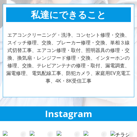
私達にできること
エアコンクリーニング・洗浄、コンセント修理・交換、
スイッチ修理、交換、ブレーカー修理・交換、単相３線
式切替工事、エアコン修理・取付、照明器具の修理・交
換、換気扇・レンジフード修理・交換、インターホンの
修理、交換、テレビアンテナの修理・取付、漏電調査、
漏電修理、
電気配線工事、防犯カメラ、家庭用EV充電工
事、
4K・8K受信工事
Instagram