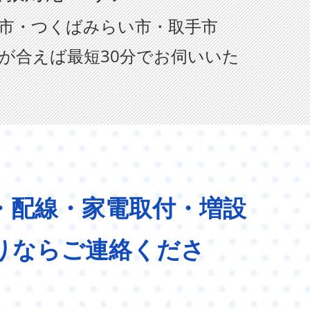
市・つくばみらい市・取手市
が合えば最短30分でお伺いいた
・配線・家電取付・増設
りならご連絡くださ