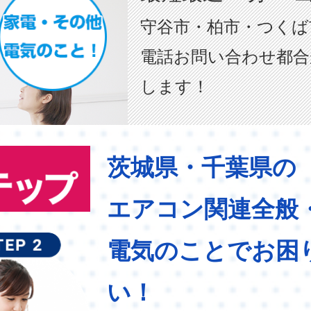
守谷市・柏市・つくば
電話お問い合わせ都合
します！
茨城県・千葉県の
エアコン関連全般
電気のことでお困
い！