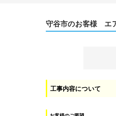
守谷市のお客様 エ
工事内容について
お客様のご要望