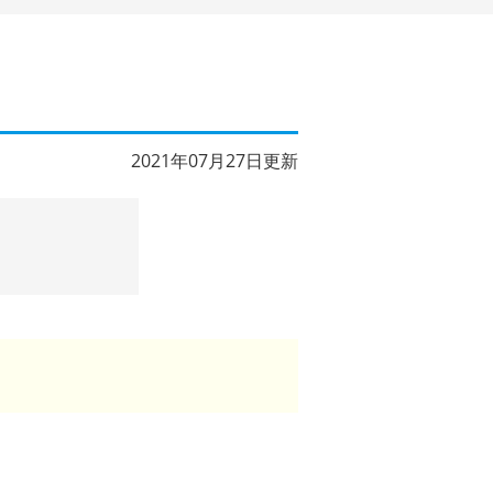
2021年07月27日更新