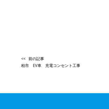
<< 前の記事
柏市 EV車 充電コンセント工事