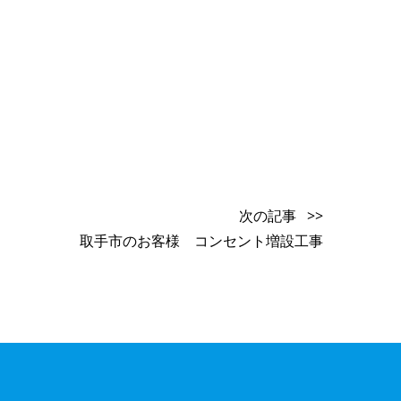
次の記事 >>
取手市のお客様 コンセント増設工事