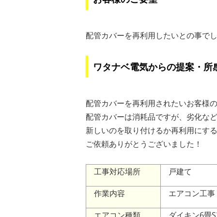
配管カバーを再利用したいとの事で
ワタナベ電気からの提案・所
配管カバーを再利用されたいお客様
配管カバーは消耗品ですが、劣化な
新しいのを取り付けるか再利用にす
ご依頼ありがとうございました！
工事対応場所
戸建て
作業内容
エアコン工事
エアコン種類
ダイキン6畳S22