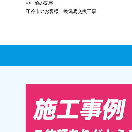
<< 前の記事
守谷市のお客様 換気扇交換工事