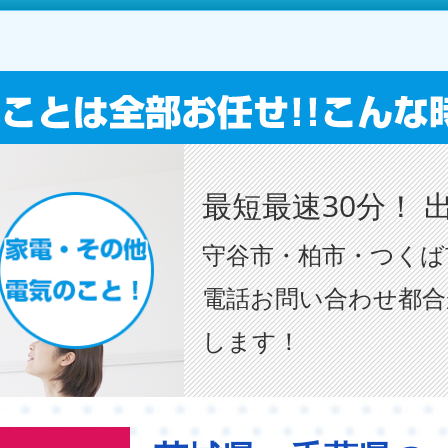
最短最速30分！ 
守谷市・柏市・つくば
電話お問い合わせ都合
します！