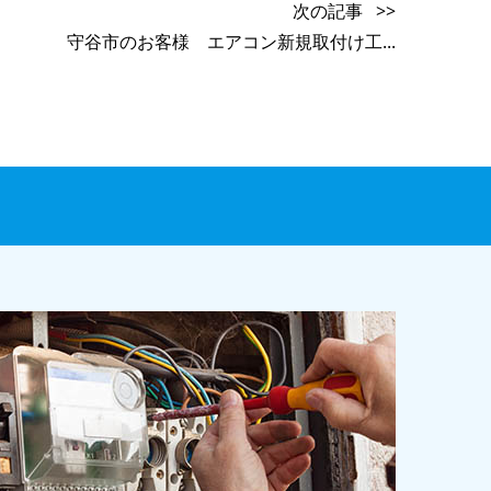
次の記事 >>
守谷市のお客様 エアコン新規取付け工...