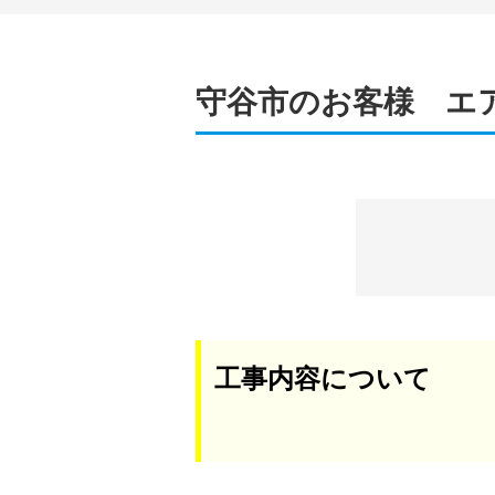
守谷市のお客様 エ
工事内容について