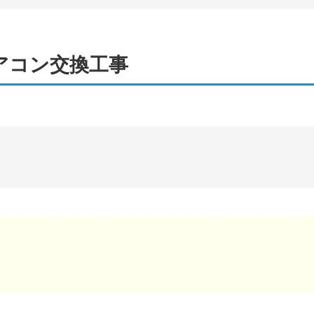
アコン交換工事