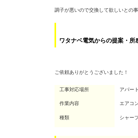
調子が悪いので交換して欲しいとの
ワタナベ電気からの提案・所
ご依頼ありがとうございました！
工事対応場所
アパー
作業内容
エアコン
種類
シャー