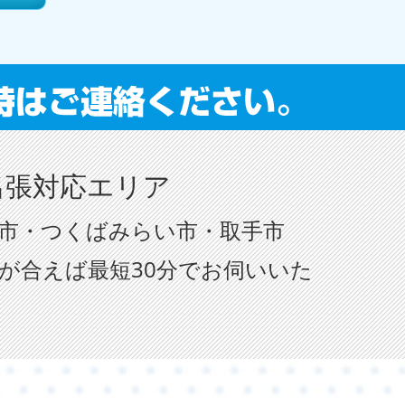
出張対応エリア
市・つくばみらい市・取手市
が合えば最短30分でお伺いいた