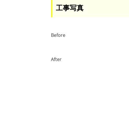
工事写真
Before
After