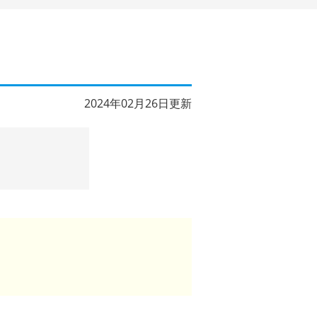
2024年02月26日更新